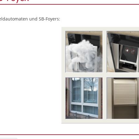
eldautomaten und SB-Foyers: