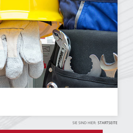
SIE SIND HIER:
STARTSEITE