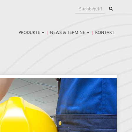
Suchen
Suche
nach:
PRODUKTE
NEWS & TERMINE
KONTAKT