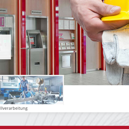
llverarbeitung