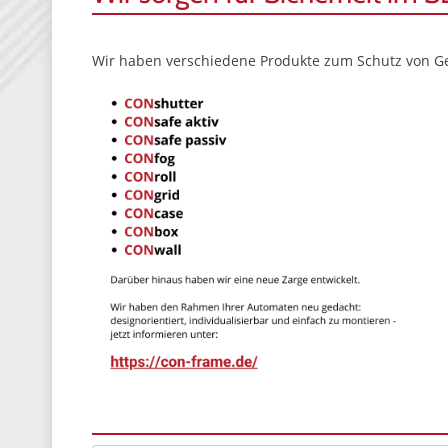
Wir haben verschiedene Produkte zum Schutz von G