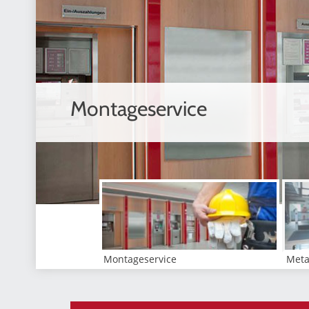
Montageservice
Montageservice
Meta