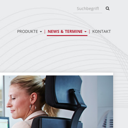
Suchen
Suche
nach:
PRODUKTE
NEWS & TERMINE
KONTAKT