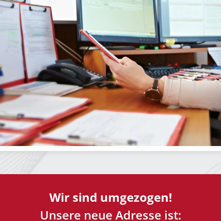
Wir sind umgezogen!
Unsere neue Adresse ist: